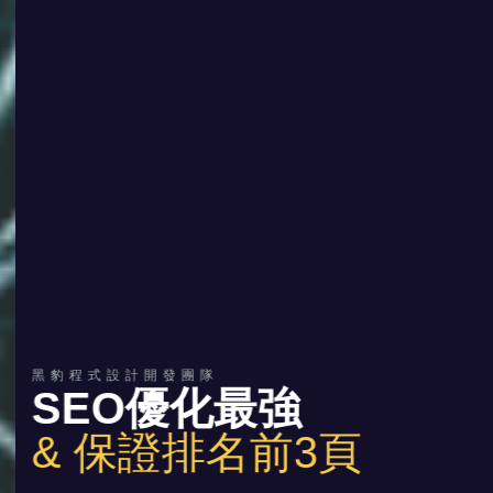
黑豹程式設計開發團隊
SEO優化最強
& 保證排名前3頁