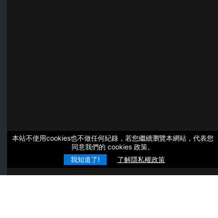
本站不使用cookies也不做任何紀錄，若您繼續瀏覽本網站，代表您
同意我們的 cookies 政策。
我知道了!
了解隱私權政策
快樂開估價單給你服務