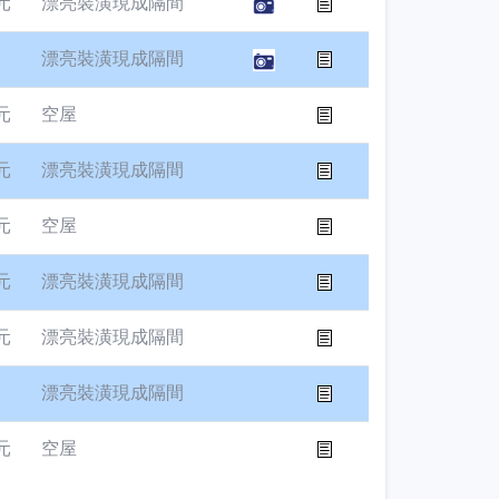
元
漂亮裝潢現成隔間
漂亮裝潢現成隔間
元
空屋
元
漂亮裝潢現成隔間
元
空屋
元
漂亮裝潢現成隔間
元
漂亮裝潢現成隔間
漂亮裝潢現成隔間
元
空屋