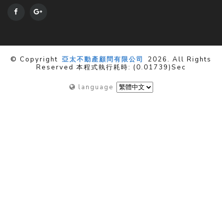
© Copyright
亞太不動產顧問有限公司
2026. All Rights
Reserved 本程式執行耗時: (0.01739)sec
language