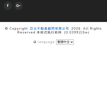
© Copyright
亞太不動產顧問有限公司
2026. All Rights
Reserved 本程式執行耗時: (0.03992)sec
language