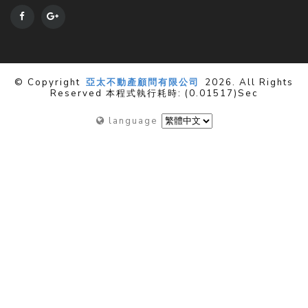
© Copyright
亞太不動產顧問有限公司
2026. All Rights
Reserved 本程式執行耗時: (0.01517)sec
language