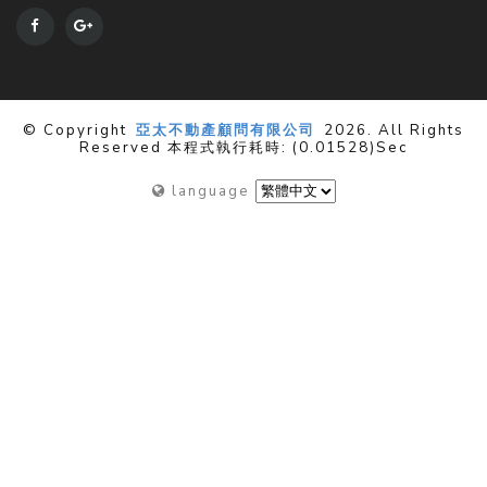
© Copyright
亞太不動產顧問有限公司
2026. All Rights
Reserved 本程式執行耗時: (0.01528)sec
language