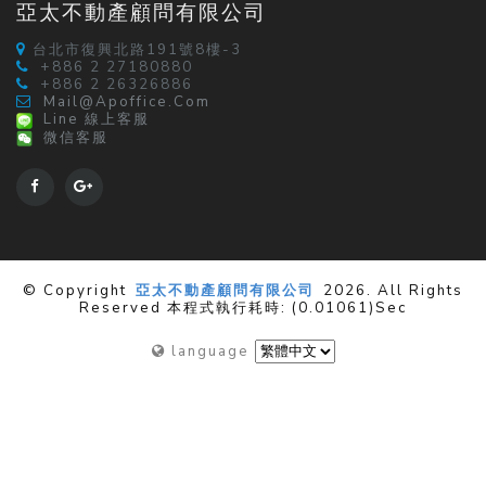
亞太不動產顧問有限公司
台北市復興北路191號8樓-3
+886 2 27180880
+886 2 26326886
Mail@apoffice.com
Line 線上客服
微信客服
© Copyright
亞太不動產顧問有限公司
2026. All Rights
Reserved 本程式執行耗時: (0.01061)sec
language