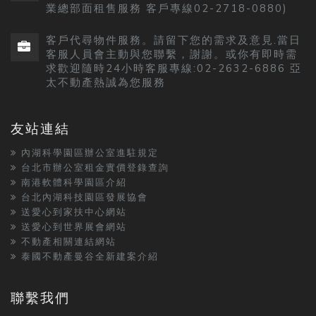
業總部面租售服務 客戶專線02-2718-0880)
客戶代尋物件服務。請留下您的需求及意見.當日
客服人員會主動與您聯繫，謝謝。或你有即時需
求歡迎隨時24小時客服專線:02-2632-6886 亞
太不動產熱誠為您服務
友站連結
內湖科學園區辦公室進駐規定
台北市辦公室租金實價登錄查詢
南港軟體科學園區介紹
台北內湖科技園區發展協會
送愛心到家扶中心網站
送愛心到世界展會網站
不動產相關連結網站
泰國不動產曼谷全新建案介紹
聯繫我們