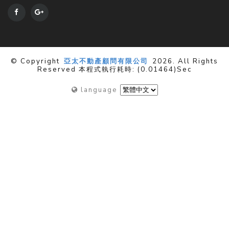
© Copyright
亞太不動產顧問有限公司
2026. All Rights
Reserved 本程式執行耗時: (0.01464)sec
language