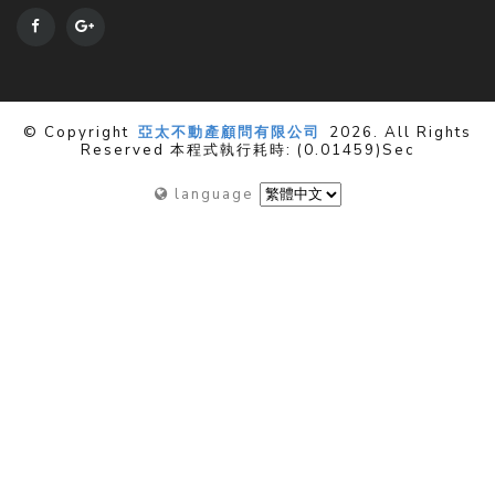
© Copyright
亞太不動產顧問有限公司
2026. All Rights
Reserved 本程式執行耗時: (0.01459)sec
language