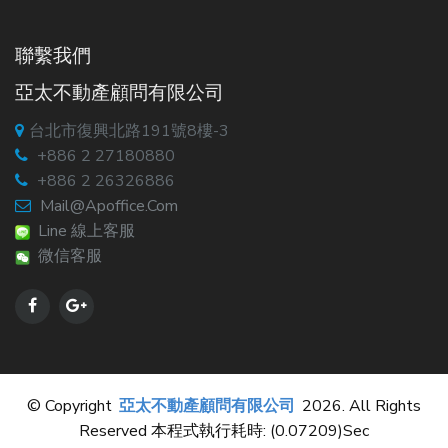
聯繫我們
亞太不動產顧問有限公司
台北市復興北路191號8樓-3
+886 2 27180880
+886 2 26326886
Mail@apoffice.com
Line 線上客服
微信客服
© Copyright
亞太不動產顧問有限公司
2026. All Rights
Reserved 本程式執行耗時: (0.07209)sec