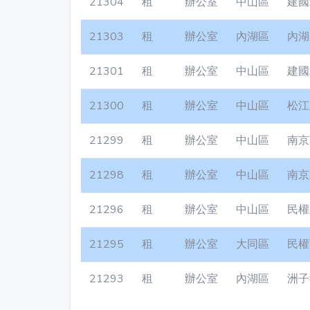
21304
租
辦公室
中山區
建國
21303
租
辦公室
內湖區
內湖
21301
租
辦公室
中山區
建國
21300
租
辦公室
中山區
松江
21299
租
辦公室
中山區
南京
21298
租
辦公室
中山區
南京
21296
租
辦公室
中山區
民權
21295
租
辦公室
大同區
民權
21293
租
辦公室
內湖區
洲子