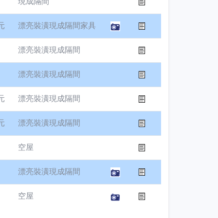
現成隔間
元
漂亮裝潢現成隔間家具
漂亮裝潢現成隔間
漂亮裝潢現成隔間
元
漂亮裝潢現成隔間
元
漂亮裝潢現成隔間
空屋
漂亮裝潢現成隔間
空屋