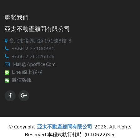
聯繫我們
亞太不動產顧問有限公司
台北市復興北路191號8樓-3
+886 2 27180880
+886 2 26326886
Mail@apoffice.com
Line 線上客服
微信客服
© Copyright
亞太不動產顧問有限公司
2026. All Rights
Reserved 本程式執行耗時: (0.10622)sec