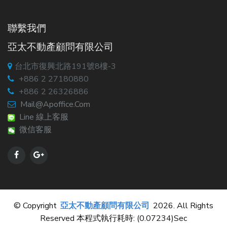
聯繫我們
亞太不動產顧問有限公司
台北市復興北路191號8樓-3
+886 2 27180880
+886 2 26326886
Mail@apoffice.com
Line 線上客服
微信客服
© Copyright
亞太不動產顧問有限公司
2026. All Rights
Reserved 本程式執行耗時: (0.07234)sec