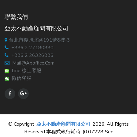
聯繫我們
亞太不動產顧問有限公司
台北市復興北路191號8樓-3
+886 2 27180880
+886 2 26326886
Mail@apoffice.com
Line 線上客服
微信客服
© Copyright
亞太不動產顧問有限公司
2026. All Rights
Reserved 本程式執行耗時: (0.07228)sec