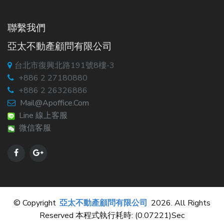
聯繫我們
亞太不動產顧問有限公司
台北市復興北路191號8樓-3
+886 2 27180880
+886 2 26326886
Mail@apoffice.com
Line 線上客服
微信客服
© Copyright
亞太不動產顧問有限公司
2026. All Rights
Reserved 本程式執行耗時: (0.07221)sec