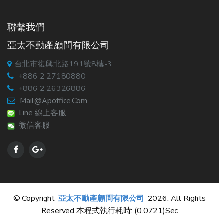
聯繫我們
亞太不動產顧問有限公司
台北市復興北路191號8樓-3
+886 2 27180880
+886 2 26326886
Mail@apoffice.com
Line 線上客服
微信客服
© Copyright
亞太不動產顧問有限公司
2026. All Rights
Reserved 本程式執行耗時: (0.0721)sec