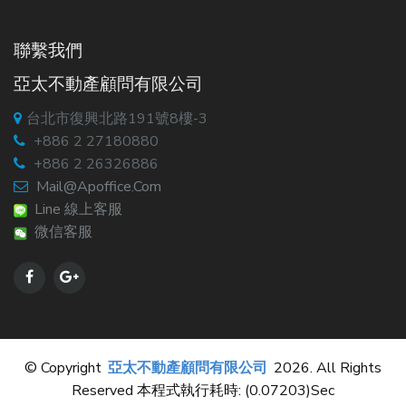
聯繫我們
亞太不動產顧問有限公司
台北市復興北路191號8樓-3
+886 2 27180880
+886 2 26326886
Mail@apoffice.com
Line 線上客服
微信客服
© Copyright
亞太不動產顧問有限公司
2026. All Rights
Reserved 本程式執行耗時: (0.07203)sec