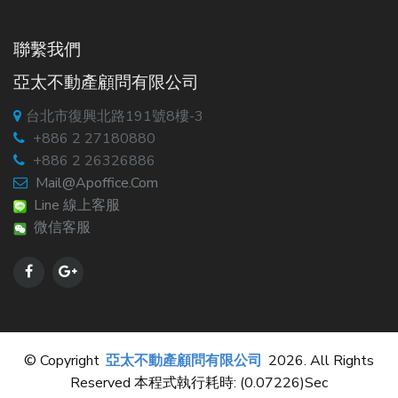
聯繫我們
亞太不動產顧問有限公司
台北市復興北路191號8樓-3
+886 2 27180880
+886 2 26326886
Mail@apoffice.com
Line 線上客服
微信客服
© Copyright
亞太不動產顧問有限公司
2026. All Rights
Reserved 本程式執行耗時: (0.07226)sec