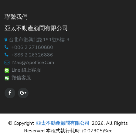
聯繫我們
亞太不動產顧問有限公司
台北市復興北路191號8樓-3
+886 2 27180880
+886 2 26326886
Mail@apoffice.com
Line 線上客服
微信客服
© Copyright
亞太不動產顧問有限公司
2026. All Rights
Reserved 本程式執行耗時: (0.07305)sec