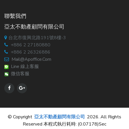
聯繫我們
亞太不動產顧問有限公司
台北市復興北路191號8樓-3
+886 2 27180880
+886 2 26326886
Mail@apoffice.com
Line 線上客服
微信客服
© Copyright
亞太不動產顧問有限公司
2026. All Rights
Reserved 本程式執行耗時: (0.07178)sec