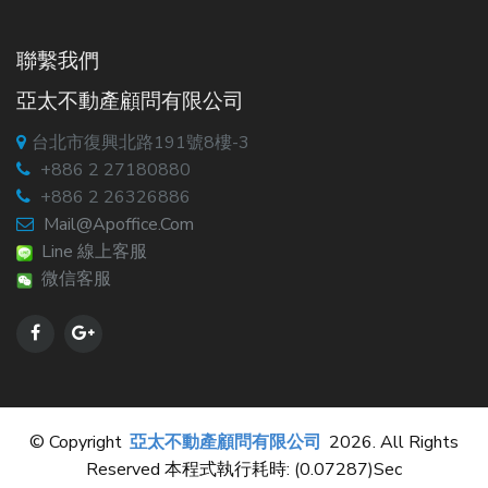
聯繫我們
亞太不動產顧問有限公司
台北市復興北路191號8樓-3
+886 2 27180880
+886 2 26326886
Mail@apoffice.com
Line 線上客服
微信客服
© Copyright
亞太不動產顧問有限公司
2026. All Rights
Reserved 本程式執行耗時: (0.07287)sec