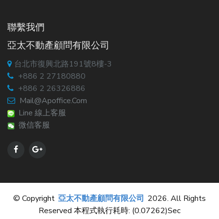
聯繫我們
亞太不動產顧問有限公司
台北市復興北路191號8樓-3
+886 2 27180880
+886 2 26326886
Mail@apoffice.com
Line 線上客服
微信客服
© Copyright
亞太不動產顧問有限公司
2026. All Rights
Reserved 本程式執行耗時: (0.07262)sec