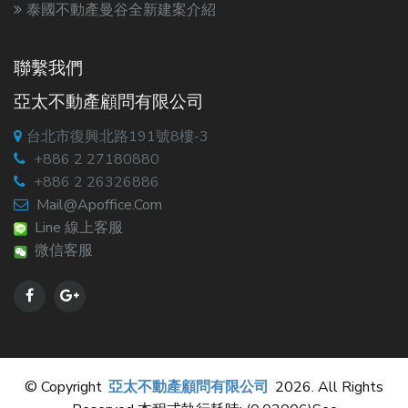
泰國不動產曼谷全新建案介紹
聯繫我們
亞太不動產顧問有限公司
台北市復興北路191號8樓-3
+886 2 27180880
+886 2 26326886
Mail@apoffice.com
Line 線上客服
微信客服
© Copyright
亞太不動產顧問有限公司
2026. All Rights