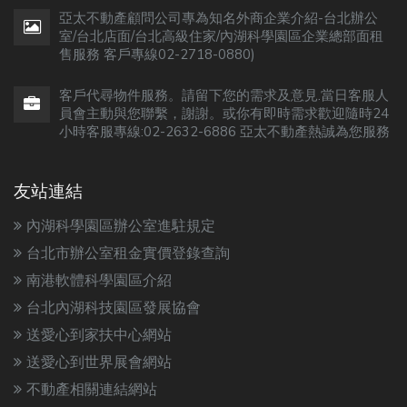
亞太不動產顧問公司專為知名外商企業介紹-台北辦公
室/台北店面/台北高級住家/內湖科學園區企業總部面租
售服務 客戶專線02-2718-0880)
客戶代尋物件服務。請留下您的需求及意見.當日客服人
員會主動與您聯繫，謝謝。或你有即時需求歡迎隨時24
小時客服專線:02-2632-6886 亞太不動產熱誠為您服務
友站連結
內湖科學園區辦公室進駐規定
台北市辦公室租金實價登錄查詢
南港軟體科學園區介紹
台北內湖科技園區發展協會
送愛心到家扶中心網站
送愛心到世界展會網站
不動產相關連結網站