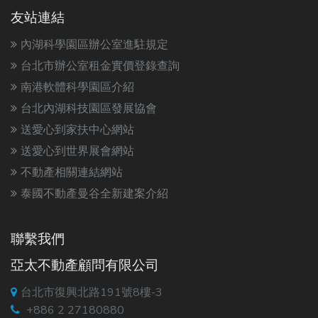
友站連結
內湖科學園區辦公室進駐規定
台北市辦公室租金實價登錄查詢
南港軟體科學園區介紹
台北內湖科技園區發展協會
送愛心到家扶中心網站
送愛心到世界展會網站
不動產相關連結網站
泰國不動產曼谷全新建案介紹
聯繫我們
亞太不動產顧問有限公司
台北市復興北路191號8樓-3
+886 2 27180880