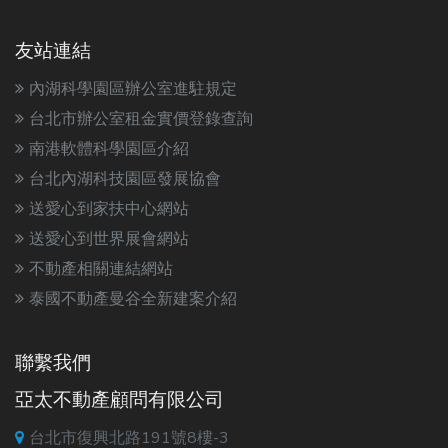
友站連結
內湖科學園區辦公室進駐規定
台北市辦公室租金實價登錄查詢
南港軟體科學園區介紹
台北內湖科技園區發展協會
送愛心到家扶中心網站
送愛心到世界展會網站
不動產相關連結網站
泰國不動產曼谷全新建案介紹
聯繫我們
亞太不動產顧問有限公司
台北市復興北路191號8樓-3