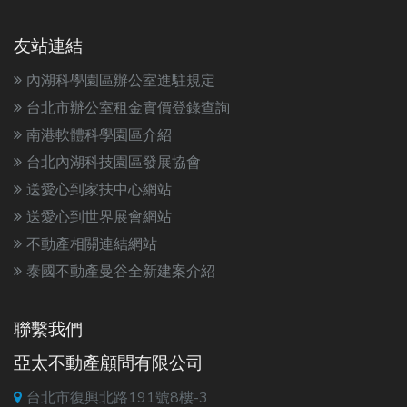
友站連結
內湖科學園區辦公室進駐規定
台北市辦公室租金實價登錄查詢
南港軟體科學園區介紹
台北內湖科技園區發展協會
送愛心到家扶中心網站
送愛心到世界展會網站
不動產相關連結網站
泰國不動產曼谷全新建案介紹
聯繫我們
亞太不動產顧問有限公司
台北市復興北路191號8樓-3